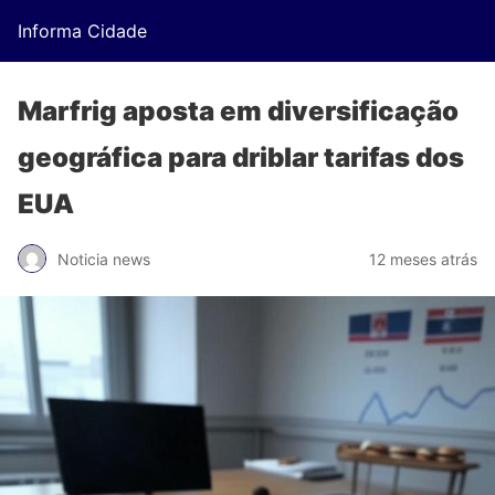
Informa Cidade
Marfrig aposta em diversificação
geográfica para driblar tarifas dos
EUA
Noticia news
12 meses atrás