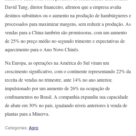
David Tang, diretor financeiro, afirmou que a empresa avalia
destinos substitutos ou o aumento na produção de hambúrgueres e
processados para maximizar margens, sem reduzir a produção. As
vendas para a China também são promissoras, com um aumento
de 25% no preço médio no segundo trimestre e expectativas de
aquecimento para o Ano Novo Chinês.
Na Europa, as operações na América do Sul viram um
crescimento significativo, com o continente representando 22% da
receita de vendas no trimestre, ante 14% no ano anterior,
impulsionado por um aumento de 26% na ocupação de
confinamentos no Brasil. A companhia expandiu sua capacidade
de abate em 30% no país, igualando níveis anteriores à venda de
plantas para a Minerva.
Categorias:
Agro