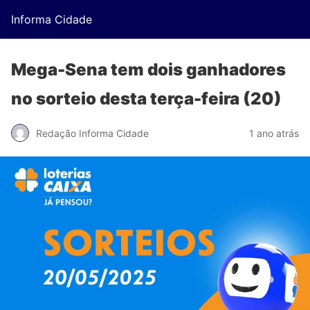
Informa Cidade
Mega-Sena tem dois ganhadores
no sorteio desta terça-feira (20)
Redação Informa Cidade
1 ano atrás