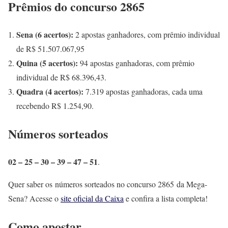
Prêmios do concurso 2865
Sena (6 acertos):
2 apostas ganhadores, com prêmio individual
de R$ 51.507.067,95
Quina (5 acertos):
94 apostas ganhadoras, com prêmio
individual de R$ 68.396,43.
Quadra (4 acertos):
7.319 apostas ganhadoras, cada uma
recebendo R$ 1.254,90.
Números sorteados
02 – 25 – 30 – 39 – 47 – 51
.
Quer saber os números sorteados no concurso 2865 da Mega-
Sena? Acesse o
site oficial da Caixa
e confira a lista completa!
Como apostar