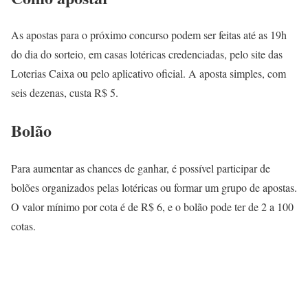
As apostas para o próximo concurso podem ser feitas até as 19h
do dia do sorteio, em casas lotéricas credenciadas, pelo site das
Loterias Caixa ou pelo aplicativo oficial. A aposta simples, com
seis dezenas, custa R$ 5.
Bolão
Para aumentar as chances de ganhar, é possível participar de
bolões organizados pelas lotéricas ou formar um grupo de apostas.
O valor mínimo por cota é de R$ 6, e o bolão pode ter de 2 a 100
cotas.