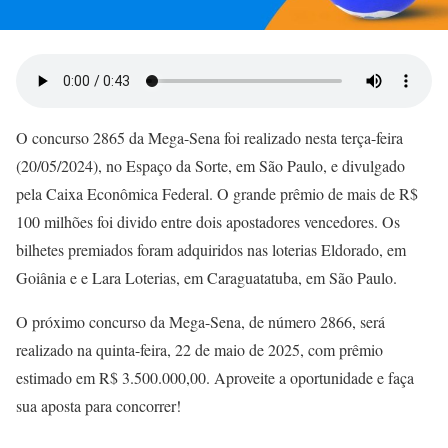
O concurso 2865 da Mega-Sena foi realizado nesta terça-feira
(20/05/2024), no Espaço da Sorte, em São Paulo, e divulgado
pela Caixa Econômica Federal. O grande prêmio de mais de R$
100 milhões foi divido entre dois apostadores vencedores. Os
bilhetes premiados foram adquiridos nas loterias Eldorado, em
Goiânia e e Lara Loterias, em Caraguatatuba, em São Paulo.
O próximo concurso da Mega-Sena, de número 2866, será
realizado na quinta-feira, 22 de maio de 2025, com prêmio
estimado em R$ 3.500.000,00. Aproveite a oportunidade e faça
sua aposta para concorrer!