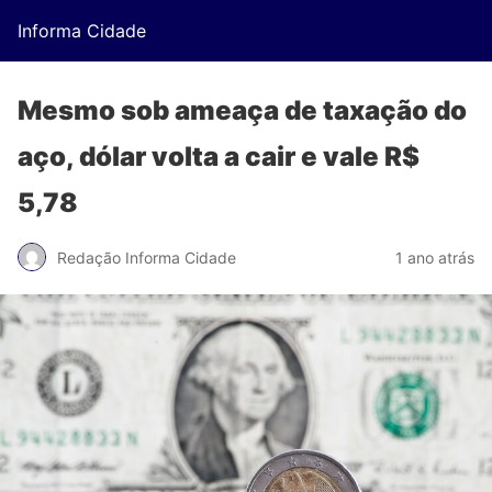
Informa Cidade
Mesmo sob ameaça de taxação do
aço, dólar volta a cair e vale R$
5,78
Redação Informa Cidade
1 ano atrás