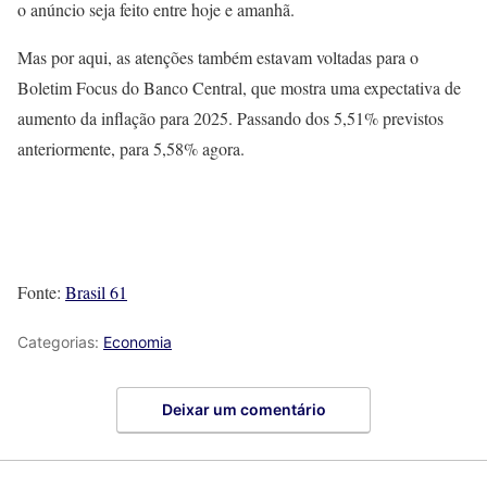
o anúncio seja feito entre hoje e amanhã.
Mas por aqui, as atenções também estavam voltadas para o
Boletim Focus do Banco Central, que mostra uma expectativa de
aumento da inflação para 2025. Passando dos 5,51% previstos
anteriormente, para 5,58% agora.
Fonte:
Brasil 61
Categorias:
Economia
Deixar um comentário