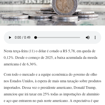
Nesta terça-feira (11) o dólar é cotado a R$ 5,78, em queda de
0,12%. Desde o começo de 2025, a baixa acumulada da moeda
americana é de 6,36%.
Com todo o mercado e a equipe econômica do governo de olho
nos Estados Unidos, à espera de mais uma taxação sobre produtos
importados. Dessa vez o presidente americano, Donald Trump,
anunciou que irá taxar em 25% todas as importações de alumínio
e aço que entrarem no país norte americano. A expectativa é que