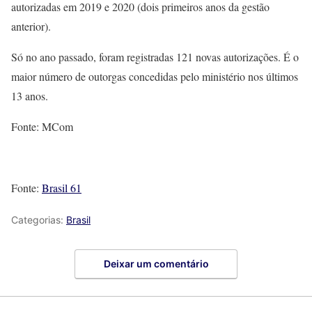
autorizadas em 2019 e 2020 (dois primeiros anos da gestão
anterior).
Só no ano passado, foram registradas 121 novas autorizações. É o
maior número de outorgas concedidas pelo ministério nos últimos
13 anos.
Fonte: MCom
Fonte:
Brasil 61
Categorias:
Brasil
Deixar um comentário