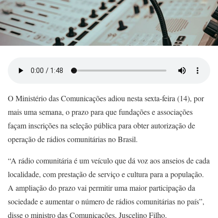
O Ministério das Comunicações adiou nesta sexta-feira (14), por
mais uma semana, o prazo para que fundações e associações
façam inscrições na seleção pública para obter autorização de
operação de rádios comunitárias no Brasil.
“A rádio comunitária é um veículo que dá voz aos anseios de cada
localidade, com prestação de serviço e cultura para a população.
A ampliação do prazo vai permitir uma maior participação da
sociedade e aumentar o número de rádios comunitárias no país”,
disse o ministro das Comunicações, Juscelino Filho.