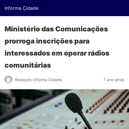
Informa Cidade
Ministério das Comunicações
prorroga inscrições para
interessados em operar rádios
comunitárias
Redação Informa Cidade
1 ano atrás