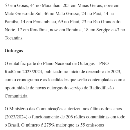
57 em Goiás, 44 no Maranhão, 205 em Minas Gerais, nove em
Mato Grosso do Sul, 46 no Mato Grosso, 24 no Pará, 44 na
Paraíba, 14 em Pernambuco, 69 no Piauí, 23 no Rio Grande do
Norte, 17 em Rondônia, nove em Roraima, 18 em Sergipe e 43 no
Tocantins.
Outorgas
O edital faz parte do Plano Nacional de Outorgas – PNO
RadCom 2023/2024, publicado no início de dezembro de 2023,
com o cronograma e as localidades que serão contempladas com a
oportunidade de novas outorgas do serviço de Radiodifusão
Comunitária.
O Ministério das Comunicações autorizou nos últimos dois anos
(2023/2024) o funcionamento de 206 rádios comunitárias em todo
o Brasil. O número é 275% maior que as 55 emissoras