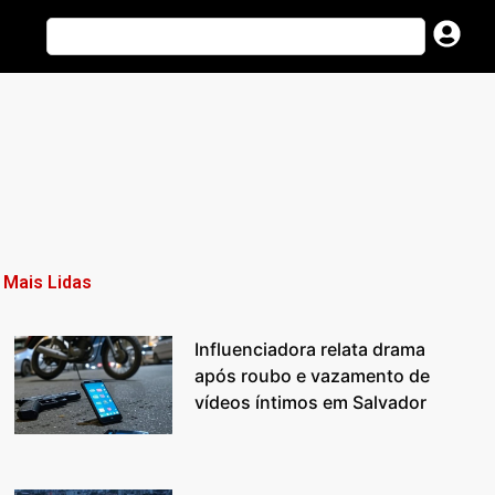
Mais Lidas
Influenciadora relata drama
após roubo e vazamento de
vídeos íntimos em Salvador