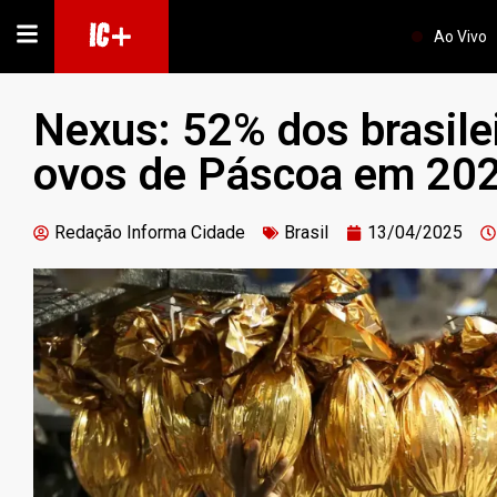
IC+
Ao Vivo
Nexus: 52% dos brasile
ovos de Páscoa em 202
Redação Informa Cidade
Brasil
13/04/2025