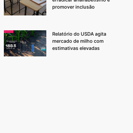
promover inclusão
Relatório do USDA agita
mercado de milho com
estimativas elevadas