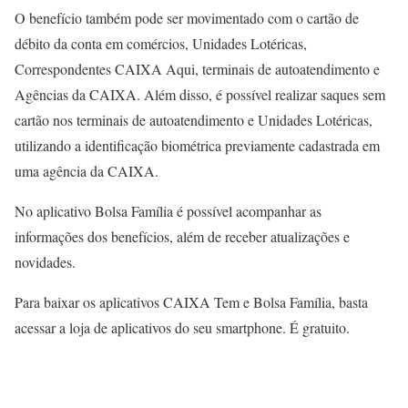
O benefício também pode ser movimentado com o cartão de
débito da conta em comércios, Unidades Lotéricas,
Correspondentes CAIXA Aqui, terminais de autoatendimento e
Agências da CAIXA. Além disso, é possível realizar saques sem
cartão nos terminais de autoatendimento e Unidades Lotéricas,
utilizando a identificação biométrica previamente cadastrada em
uma agência da CAIXA.
No aplicativo Bolsa Família é possível acompanhar as
informações dos benefícios, além de receber atualizações e
novidades.
Para baixar os aplicativos CAIXA Tem e Bolsa Família, basta
acessar a loja de aplicativos do seu smartphone. É gratuito.