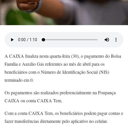
A CAIXA finaliza nesta quarta-feira (30), o pagamento do Bolsa
Família e Auxílio Gás referentes ao mês de abril para os
beneficiários com o Número de Identificação Social (NIS)
terminado em 0.
Os pagamentos são realizados preferencialmente na Poupança
CAIXA ou conta CAIXA Tem.
Com a conta CAIXA Tem, os beneficiários podem pagar contas e
fazer transferências diretamente pelo aplicativo no celular.