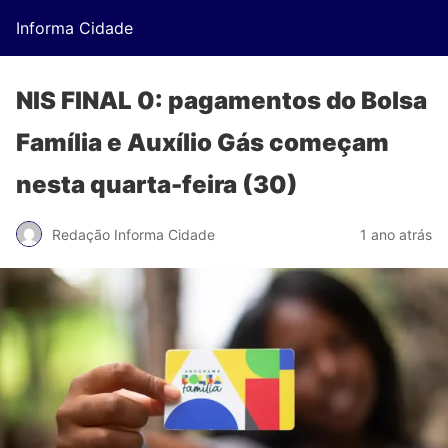
Informa Cidade
NIS FINAL 0: pagamentos do Bolsa
Família e Auxílio Gás começam
nesta quarta-feira (30)
Redação Informa Cidade
1 ano atrás