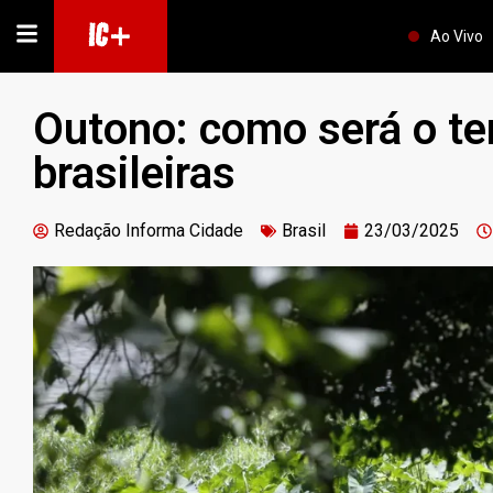
IC+
Ao Vivo
Outono: como será o te
brasileiras
Redação Informa Cidade
Brasil
23/03/2025