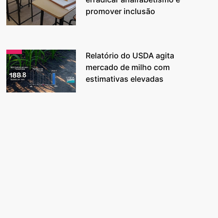
promover inclusão
Relatório do USDA agita
mercado de milho com
estimativas elevadas