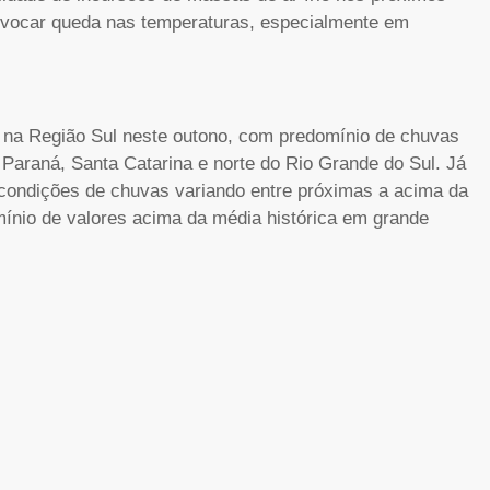
vocar queda nas temperaturas, especialmente em
 na Região Sul neste outono, com predomínio de chuvas
 Paraná, Santa Catarina e norte do Rio Grande do Sul. Já
e condições de chuvas variando entre próximas a acima da
ínio de valores acima da média histórica em grande