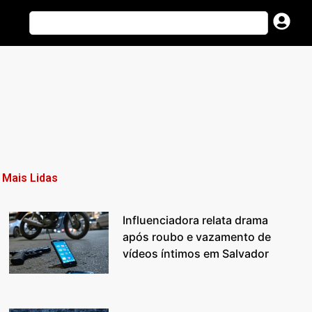
Mais Lidas
Influenciadora relata drama
após roubo e vazamento de
vídeos íntimos em Salvador