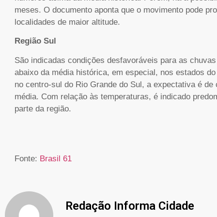
meses. O documento aponta que o movimento pode pro
localidades de maior altitude.
Região Sul
São indicadas condições desfavoráveis para as chuvas
abaixo da média histórica, em especial, nos estados do
no centro-sul do Rio Grande do Sul, a expectativa é d
média. Com relação às temperaturas, é indicado predom
parte da região.
Fonte:
Brasil 61
Redação Informa Cidade