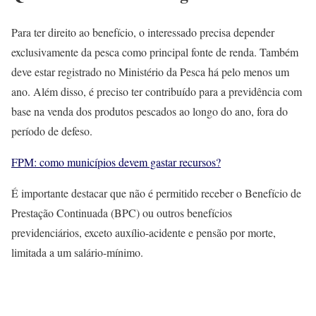
Para ter direito ao benefício, o interessado precisa depender
exclusivamente da pesca como principal fonte de renda. Também
deve estar registrado no Ministério da Pesca há pelo menos um
ano. Além disso, é preciso ter contribuído para a previdência com
base na venda dos produtos pescados ao longo do ano, fora do
período de defeso.
FPM: como municípios devem gastar recursos?
É importante destacar que não é permitido receber o Benefício de
Prestação Continuada (BPC) ou outros benefícios
previdenciários, exceto auxílio-acidente e pensão por morte,
limitada a um salário-mínimo.