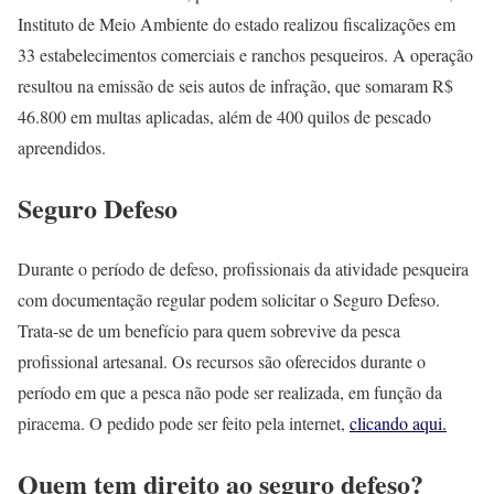
Instituto de Meio Ambiente do estado realizou fiscalizações em
33 estabelecimentos comerciais e ranchos pesqueiros. A operação
resultou na emissão de seis autos de infração, que somaram R$
46.800 em multas aplicadas, além de 400 quilos de pescado
apreendidos.
Seguro Defeso
Durante o período de defeso, profissionais da atividade pesqueira
com documentação regular podem solicitar o Seguro Defeso.
Trata-se de um benefício para quem sobrevive da pesca
profissional artesanal. Os recursos são oferecidos durante o
período em que a pesca não pode ser realizada, em função da
piracema. O pedido pode ser feito pela internet,
clicando aqui.
Quem tem direito ao seguro defeso?