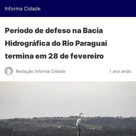
Informa Cidade
Período de defeso na Bacia
Hidrográfica do Rio Paraguai
termina em 28 de fevereiro
Redação Informa Cidade
1 ano atrás