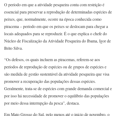
O período em que a atividade pesqueira conta com restrição é
essencial para preservar a reprodução de determinadas espécies de
peixes, que, normalmente, ocorre na época conhecida como
piracema – período em que os peixes se deslocam para chegar a
locais adequados para se reproduzir. É o que explica o chefe do
Núcleo de Fiscalização da Atividade Pesqueira do Ibama, Igor de
Brito Silva.
“Os defesos, os quais incluem as piracemas, referem-se aos
períodos de reprodução de espécies ou de grupos de espécies e
são medida de gestão sustentável da atividade pesqueira que visa
promover a recuperação das populações dessas espécies.
Geralmente, trata-se de espécies com grande demanda comercial e
por isso há necessidade de promover o equilíbrio das populações
por meio dessa interrupção da pesca”, destaca.
Em Mato Grosso do Sul, pelo menos até o início de novembro, o