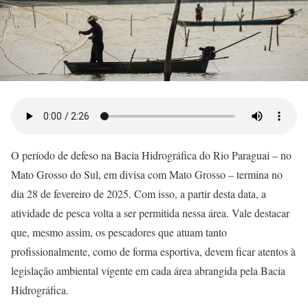
O período de defeso na Bacia Hidrográfica do Rio Paraguai – no
Mato Grosso do Sul, em divisa com Mato Grosso – termina no
dia 28 de fevereiro de 2025. Com isso, a partir desta data, a
atividade de pesca volta a ser permitida nessa área. Vale destacar
que, mesmo assim, os pescadores que atuam tanto
profissionalmente, como de forma esportiva, devem ficar atentos à
legislação ambiental vigente em cada área abrangida pela Bacia
Hidrográfica.