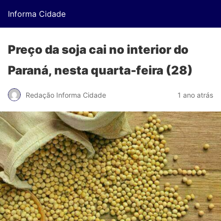
Informa Cidade
Preço da soja cai no interior do
Paraná, nesta quarta-feira (28)
Redação Informa Cidade
1 ano atrás