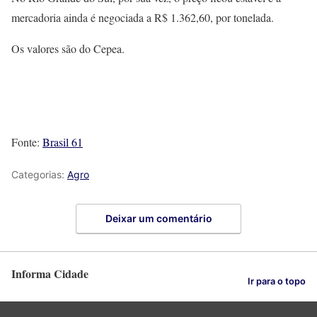
mercadoria ainda é negociada a R$ 1.362,60, por tonelada.
Os valores são do Cepea.
Fonte:
Brasil 61
Categorias:
Agro
Deixar um comentário
Informa Cidade
Ir para o topo