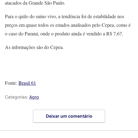
atacados da Grande São Paulo.
Para o quilo do suíno vivo, a tendência foi de estabilidade nos
preços em quase todos os estados analisados pelo Cepea, como é
o caso do Paraná, onde o produto ainda é vendido a R$ 7,67.
As informações são do Cepea.
Fonte:
Brasil 61
Categorias:
Agro
Deixar um comentário