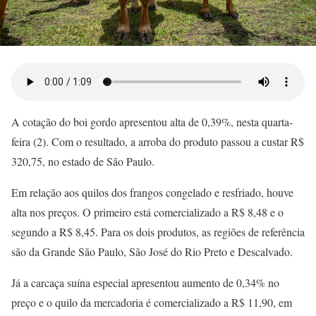
A cotação do boi gordo apresentou alta de 0,39%, nesta quarta-
feira (2). Com o resultado, a arroba do produto passou a custar R$
320,75, no estado de São Paulo.
Em relação aos quilos dos frangos congelado e resfriado, houve
alta nos preços. O primeiro está comercializado a R$ 8,48 e o
segundo a R$ 8,45. Para os dois produtos, as regiões de referência
são da Grande São Paulo, São José do Rio Preto e Descalvado.
Já a carcaça suína especial apresentou aumento de 0,34% no
preço e o quilo da mercadoria é comercializado a R$ 11,90, em