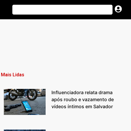
Mais Lidas
Influenciadora relata drama
após roubo e vazamento de
vídeos íntimos em Salvador