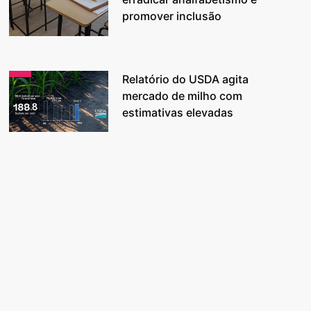
promover inclusão
Relatório do USDA agita
mercado de milho com
estimativas elevadas