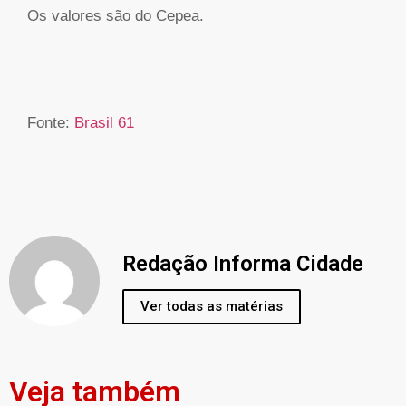
Os valores são do Cepea.
Fonte:
Brasil 61
Redação Informa Cidade
Ver todas as matérias
Veja também