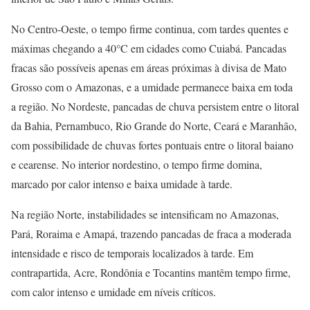
No Centro-Oeste, o tempo firme continua, com tardes quentes e
máximas chegando a 40°C em cidades como Cuiabá. Pancadas
fracas são possíveis apenas em áreas próximas à divisa de Mato
Grosso com o Amazonas, e a umidade permanece baixa em toda
a região. No Nordeste, pancadas de chuva persistem entre o litoral
da Bahia, Pernambuco, Rio Grande do Norte, Ceará e Maranhão,
com possibilidade de chuvas fortes pontuais entre o litoral baiano
e cearense. No interior nordestino, o tempo firme domina,
marcado por calor intenso e baixa umidade à tarde.
Na região Norte, instabilidades se intensificam no Amazonas,
Pará, Roraima e Amapá, trazendo pancadas de fraca a moderada
intensidade e risco de temporais localizados à tarde. Em
contrapartida, Acre, Rondônia e Tocantins mantêm tempo firme,
com calor intenso e umidade em níveis críticos.