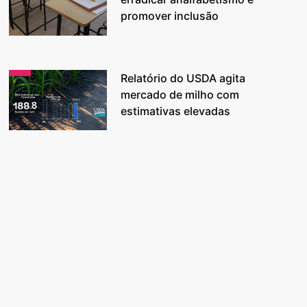
promover inclusão
Relatório do USDA agita
mercado de milho com
estimativas elevadas