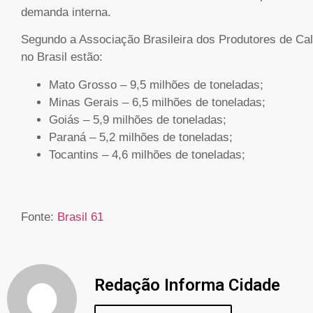
demanda interna.
Segundo a Associação Brasileira dos Produtores de Calc
no Brasil estão:
Mato Grosso – 9,5 milhões de toneladas;
Minas Gerais – 6,5 milhões de toneladas;
Goiás – 5,9 milhões de toneladas;
Paraná – 5,2 milhões de toneladas;
Tocantins – 4,6 milhões de toneladas;
Fonte:
Brasil 61
Redação Informa Cidade