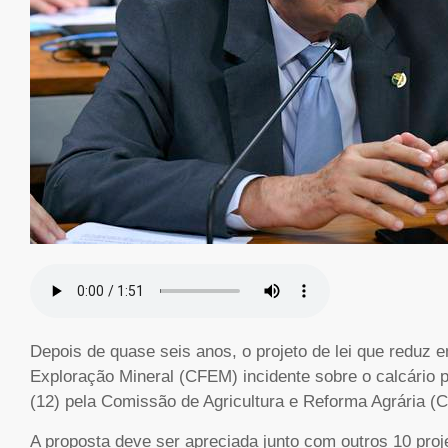
Depois de quase seis anos, o projeto de lei que reduz
Exploração Mineral (CFEM) incidente sobre o calcário p
(12) pela Comissão de Agricultura e Reforma Agrária 
A proposta deve ser apreciada junto com outros 10 proj