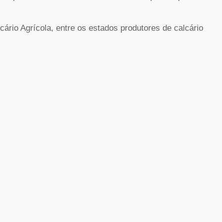
ário Agrícola, entre os estados produtores de calcário