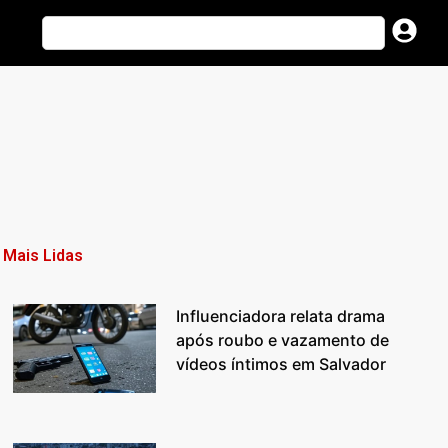
Mais Lidas
Influenciadora relata drama
após roubo e vazamento de
vídeos íntimos em Salvador