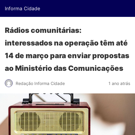
Informa Cidade
Rádios comunitárias:
interessados na operação têm até
14 de março para enviar propostas
ao Ministério das Comunicações
Redação Informa Cidade
1 ano atrás