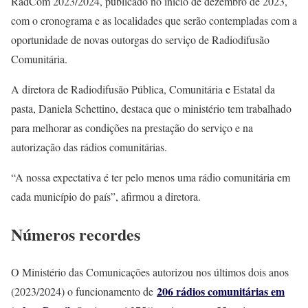
RadCom 2023/2024, publicado no início de dezembro de 2023,
com o cronograma e as localidades que serão contempladas com a
oportunidade de novas outorgas do serviço de Radiodifusão
Comunitária.
A diretora de Radiodifusão Pública, Comunitária e Estatal da
pasta, Daniela Schettino, destaca que o ministério tem trabalhado
para melhorar as condições na prestação do serviço e na
autorização das rádios comunitárias.
“A nossa expectativa é ter pelo menos uma rádio comunitária em
cada município do país”, afirmou a diretora.
Números recordes
O Ministério das Comunicações autorizou nos últimos dois anos
206 rádios comunitárias em
(2023/2024) o funcionamento de