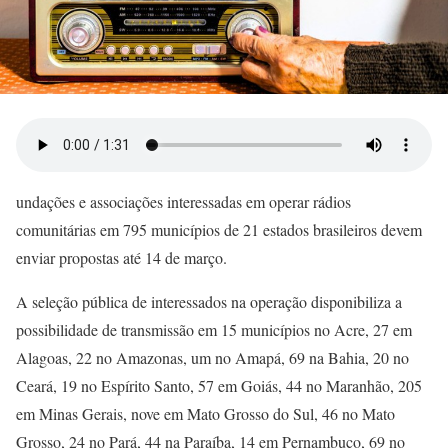
undações e associações interessadas em operar rádios
comunitárias em 795 municípios de 21 estados brasileiros devem
enviar propostas até 14 de março.
A seleção pública de interessados na operação disponibiliza a
possibilidade de transmissão em 15 municípios no Acre, 27 em
Alagoas, 22 no Amazonas, um no Amapá, 69 na Bahia, 20 no
Ceará, 19 no Espírito Santo, 57 em Goiás, 44 no Maranhão, 205
em Minas Gerais, nove em Mato Grosso do Sul, 46 no Mato
Grosso, 24 no Pará, 44 na Paraíba, 14 em Pernambuco, 69 no