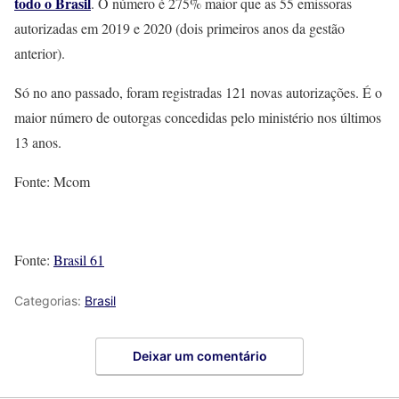
todo o Brasil
. O número é 275% maior que as 55 emissoras
autorizadas em 2019 e 2020 (dois primeiros anos da gestão
anterior).
Só no ano passado, foram registradas 121 novas autorizações. É o
maior número de outorgas concedidas pelo ministério nos últimos
13 anos.
Fonte: Mcom
Fonte:
Brasil 61
Categorias:
Brasil
Deixar um comentário