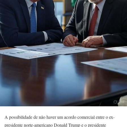
A possibilidade de não haver um acordo comercial entre o ex-
presidente norte-americano Donald Trump e o presidente