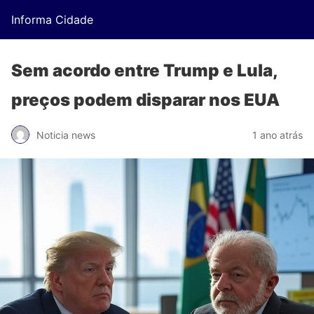
Informa Cidade
Sem acordo entre Trump e Lula,
preços podem disparar nos EUA
Noticia news
1 ano atrás