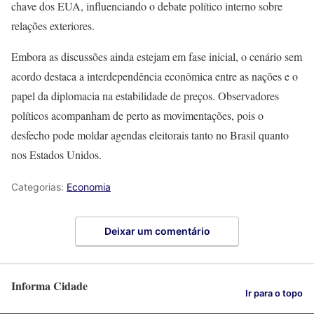
chave dos EUA, influenciando o debate político interno sobre
relações exteriores.
Embora as discussões ainda estejam em fase inicial, o cenário sem
acordo destaca a interdependência econômica entre as nações e o
papel da diplomacia na estabilidade de preços. Observadores
políticos acompanham de perto as movimentações, pois o
desfecho pode moldar agendas eleitorais tanto no Brasil quanto
nos Estados Unidos.
Categorias:
Economia
Deixar um comentário
Informa Cidade
Ir para o topo