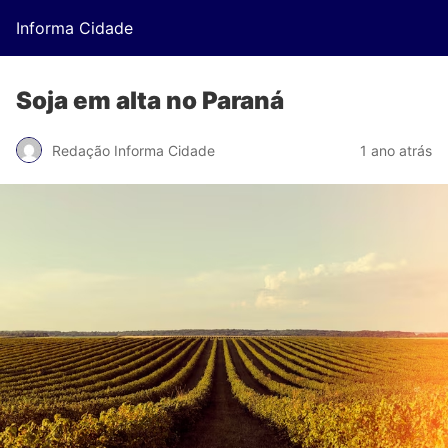
Informa Cidade
Soja em alta no Paraná
Redação Informa Cidade
1 ano atrás