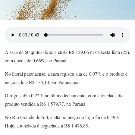
A saca de 60 quilos de soja custa R$ 129,06 nesta sexta-feira (25),
com queda de 0,66%, no Paraná.
No litoral paranaense, a saca registra alta de 0,07% e o produto é
negociado a R$ 135,13, em Paranaguá.
O trigo subiu 0,22% no último fechamento, com a tonelada do
produto vendida a R$ 1.579,77, no Paraná.
No Rio Grande do Sul, a alta no preço do trigo foi de 0,49%.
Hoje, a tonelada é negociada a R$ 1.476,85.