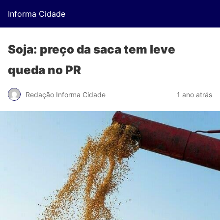
Informa Cidade
Soja: preço da saca tem leve
queda no PR
Redação Informa Cidade
1 ano atrás