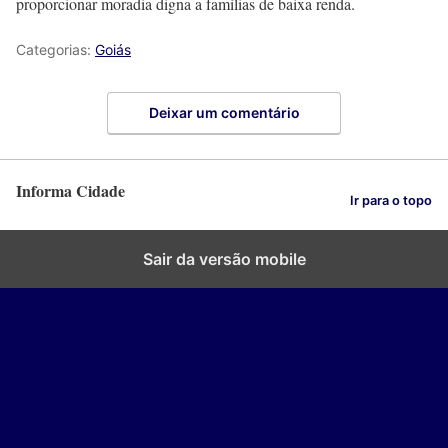
proporcionar moradia digna a famílias de baixa renda.
Categorias:
Goiás
Deixar um comentário
Informa Cidade
Ir para o topo
Sair da versão mobile