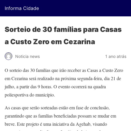
Informa Cidade
Sorteio de 30 famílias para Casas
a Custo Zero em Cezarina
Noticia news
1 ano atrás
O sorteio das 30 famílias que irão receber as Casas a Custo Zero
em Cezarina será realizado na próxima segunda-feira, dia 21 de
julho, a partir das 9 horas. O evento ocorrerá na quadra
poliesportiva do município.
As casas que serão sorteadas estão em fase de conclusão,
garantindo que as famílias beneficiadas possam se mudar em
breve. Este projeto é uma iniciativa da Agehab, visando