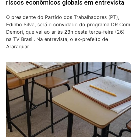
riscos econômicos globais em entrevista
O presidente do Partido dos Trabalhadores (PT),
Edinho Silva, será o convidado do programa DR Com
Demori, que vai ao ar às 23h desta terça-feira (26)
na TV Brasil. Na entrevista, o ex-prefeito de
Araraquar...