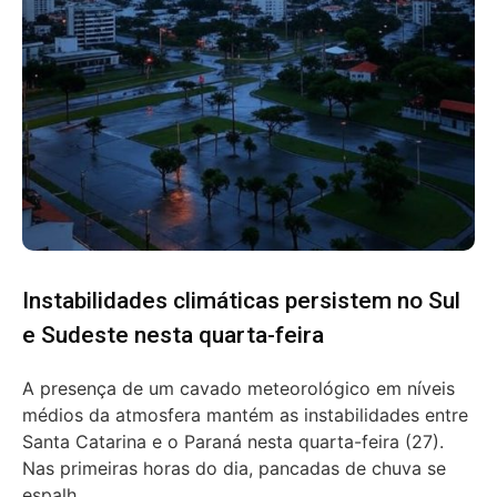
Instabilidades climáticas persistem no Sul
e Sudeste nesta quarta-feira
A presença de um cavado meteorológico em níveis
médios da atmosfera mantém as instabilidades entre
Santa Catarina e o Paraná nesta quarta-feira (27).
Nas primeiras horas do dia, pancadas de chuva se
espalh...