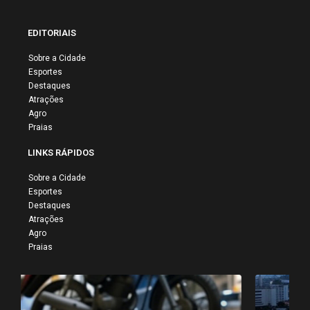
EDITORIAIS
Sobre a Cidade
Esportes
Destaques
Atrações
Agro
Praias
LINKS RÁPIDOS
Sobre a Cidade
Esportes
Destaques
Atrações
Agro
Praias