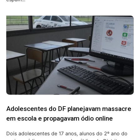
Adolescentes do DF planejavam massacre
em escola e propagavam ódio online
Dois adolescentes de 17 anos, alunos do 2º ano do