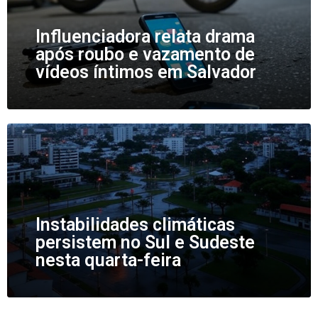
Influenciadora relata drama
após roubo e vazamento de
vídeos íntimos em Salvador
Instabilidades climáticas
persistem no Sul e Sudeste
nesta quarta-feira