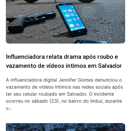
Influenciadora relata drama após roubo e
vazamento de vídeos íntimos em Salvador
A influenciadora digital Jennifer Gomes denunciou o
vazamento de vídeos íntimos nas redes sociais após
ter seu celular roubado em Salvador. O incidente
ocorreu no sábado (23), no bairro do Imbuí, durante
u...