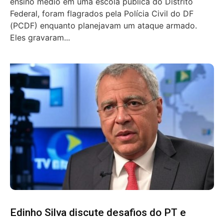
ensino médio em uma escola pública do Distrito
Federal, foram flagrados pela Polícia Civil do DF
(PCDF) enquanto planejavam um ataque armado.
Eles gravaram...
Edinho Silva discute desafios do PT e