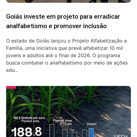
Goiás investe em projeto para erradicar
analfabetismo e promover inclusão
O estado de Goiás lançou o Projeto Alfabetização e
Família, uma iniciativa que prevê alfabetizar 10 mil
jovens e adultos até o final de 2026. O programa
busca combater o analfabetismo por meio de ações
edu...