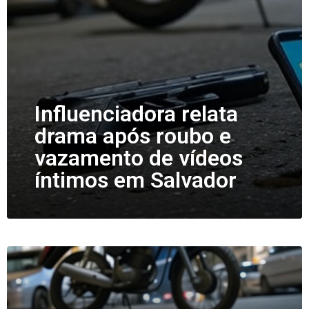
Influenciadora relata
drama após roubo e
vazamento de vídeos
íntimos em Salvador