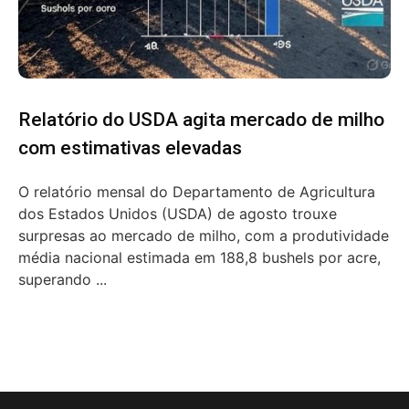
Relatório do USDA agita mercado de milho
com estimativas elevadas
O relatório mensal do Departamento de Agricultura
dos Estados Unidos (USDA) de agosto trouxe
surpresas ao mercado de milho, com a produtividade
média nacional estimada em 188,8 bushels por acre,
superando ...