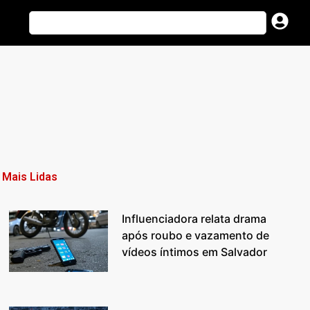
Mais Lidas
Influenciadora relata drama
após roubo e vazamento de
vídeos íntimos em Salvador