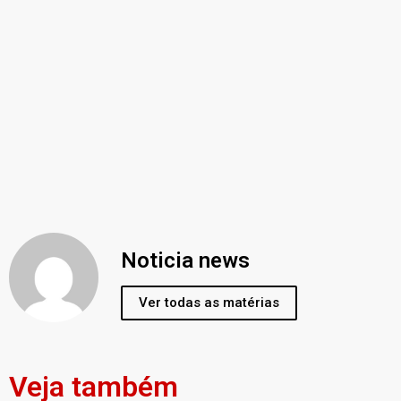
Noticia news
Ver todas as matérias
Veja também