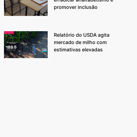
promover inclusão
Relatório do USDA agita
mercado de milho com
estimativas elevadas