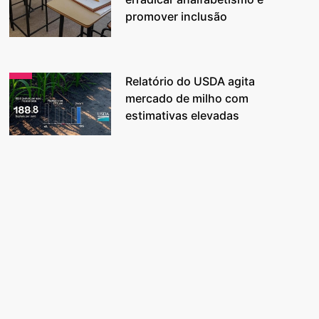
promover inclusão
Relatório do USDA agita
mercado de milho com
estimativas elevadas