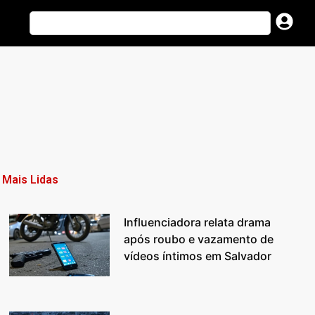
Mais Lidas
Influenciadora relata drama
após roubo e vazamento de
vídeos íntimos em Salvador