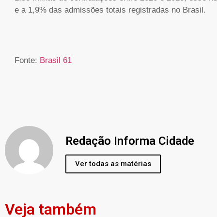
e a 1,9% das admissões totais registradas no Brasil.
Fonte:
Brasil 61
Redação Informa Cidade
Ver todas as matérias
Veja também