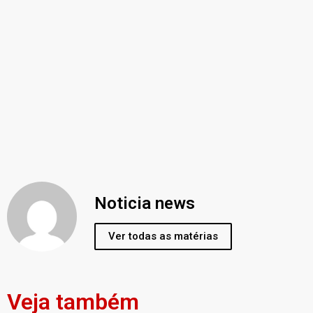
Noticia news
Ver todas as matérias
Veja também