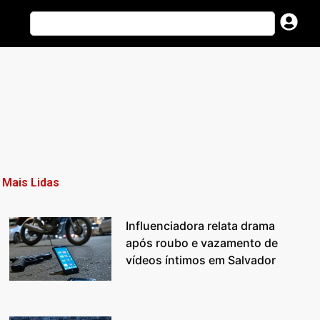
Mais Lidas
Influenciadora relata drama
após roubo e vazamento de
vídeos íntimos em Salvador