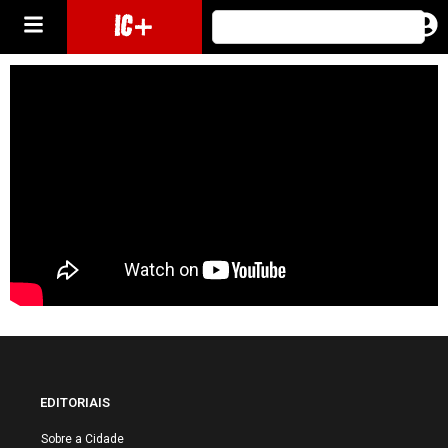
IC+
EDITORIAIS
Sobre a Cidade