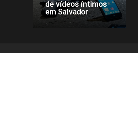
de vídeos íntimos
em Salvador